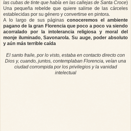
las cubas de tinte que había en las callejas de Santa Croce
)
Una pequeña rebelde que quiere salirse de las cárceles
establecidas por su género y convertirse en pintora.
A lo largo de sus páginas
conoceremos el ambiente
pagano de la gran Florencia que poco a poco va siendo
acorralado por la intolerancia religiosa y moral del
monje iluminado, Savonarola. Su auge, poder absoluto
y aún más terrible caída
El santo fraile, por lo visto, estaba en contacto directo con
Dios y, cuando, juntos, contemplaban Florencia, veían una
ciudad corrompida por los privilegios y la vanidad
intelectual