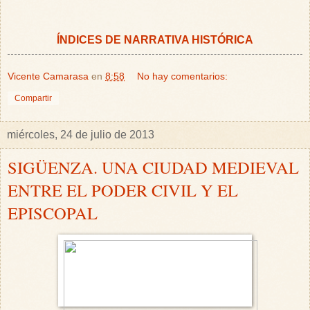
ÍNDICES DE NARRATIVA HISTÓRICA
Vicente Camarasa
en
8:58
No hay comentarios:
Compartir
miércoles, 24 de julio de 2013
SIGÜENZA. UNA CIUDAD MEDIEVAL
ENTRE EL PODER CIVIL Y EL
EPISCOPAL