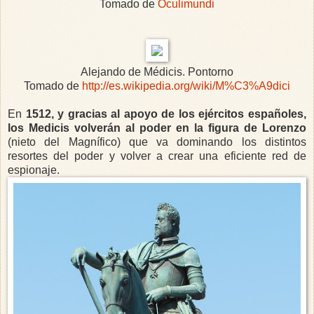
Tomado de
Oculimundi
Alejando de Médicis. Pontorno
Tomado de
http://es.wikipedia.org/wiki/M%C3%A9dici
En
1512, y gracias al apoyo de los ejércitos españoles,
los Medicis volverán al poder en la figura de Lorenzo
(nieto del Magnífico) que va dominando los distintos
resortes del poder y volver a crear una eficiente red de
espionaje.