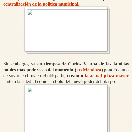
centralización de la política municipal.
Sin embargo, ya
en tiempos de Carlos V, una de las familias
nobles más poderosas del momento (
los Mendoza
)
pondrá a uno
de sus miembros en el obispado,
creando
la actual plaza mayor
junto a la catedral como símbolo del nuevo poder del obispo