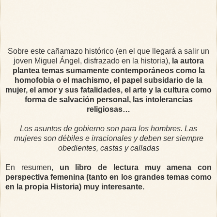
Sobre este cañamazo histórico (en el que llegará a salir un
joven Miguel Ángel, disfrazado en la historia),
la autora
plantea temas sumamente contemporáneos como la
homofobia o el machismo, el papel subsidario de la
mujer, el amor y sus fatalidades, el arte y la cultura como
forma de salvación personal, las intolerancias
religiosas…
Los asuntos de gobierno son para los hombres. Las
mujeres son débiles e irracionales y deben ser siempre
obedientes, castas y calladas
En resumen,
un libro de lectura muy amena con
perspectiva femenina (tanto en los grandes temas como
en la propia Historia) muy interesante.