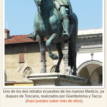
Uno de los dos retratos ecuestres de los nuevos Medicis, ya
duques de Toscana, realizados por Giambolonia y Tacca
(
Aquí puedes saber más de ellos
)