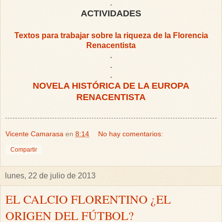
.
ACTIVIDADES
Textos para trabajar sobre la riqueza de la Florencia
Renacentista
.
.
.
NOVELA HISTÓRICA DE LA EUROPA
RENACENTISTA
Vicente Camarasa
en
8:14
No hay comentarios:
Compartir
lunes, 22 de julio de 2013
EL CALCIO FLORENTINO ¿EL
ORIGEN DEL FÚTBOL?