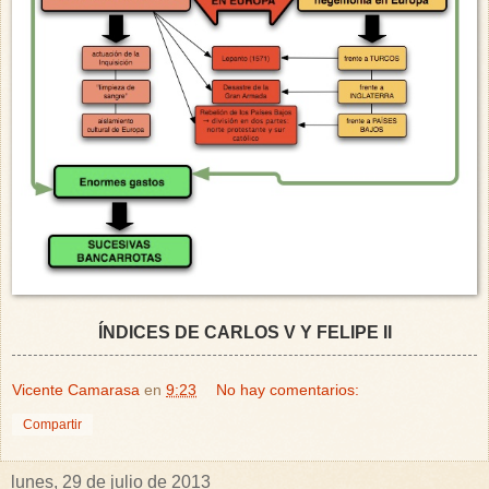
ÍNDICES DE CARLOS V Y FELIPE II
Vicente Camarasa
en
9:23
No hay comentarios:
Compartir
lunes, 29 de julio de 2013