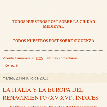
TODOS NUESTROS POST SOBRE LA CIUDAD
MEDIEVAL
TODOS NUESTROS POST SOBRE SIGÜENZA
Vicente Camarasa
en
8:25
No hay comentarios:
Compartir
martes, 23 de julio de 2013
LA ITALIA Y LA EUROPA DEL
RENACIMIENTO (XV-XVI). ÍNDICES