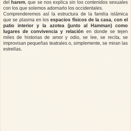
del
harem
, que se nos explica sin los contenidos sexuales
con los que solemos adornarlo los occidentales.
Comprenderemos así la estructura de la familia islámica
que se plasma en los
espacios físicos de la casa, con el
patio interior y la azotea (junto al Hamman) como
lugares de convivencia y relación
en donde se tejen
miles de historias de amor y odio, se lee, se recita, se
improvisan pequeñas teatrales o, simplemente, se miran las
estrellas.