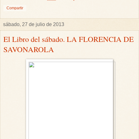
Compartir
sábado, 27 de julio de 2013
El Libro del sábado. LA FLORENCIA DE
SAVONAROLA