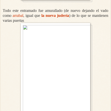
Todo este entramado fue amurallado (de nuevo dejando el vado
como
arrabal
, igual que
la nueva judería
) de lo que se mantienen
varias puertas