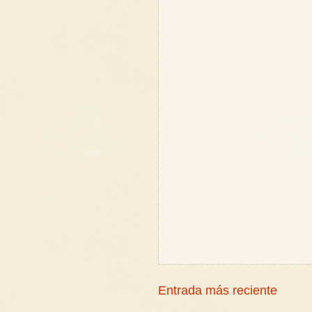
Entrada más reciente