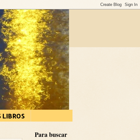
S LIBROS
Para buscar