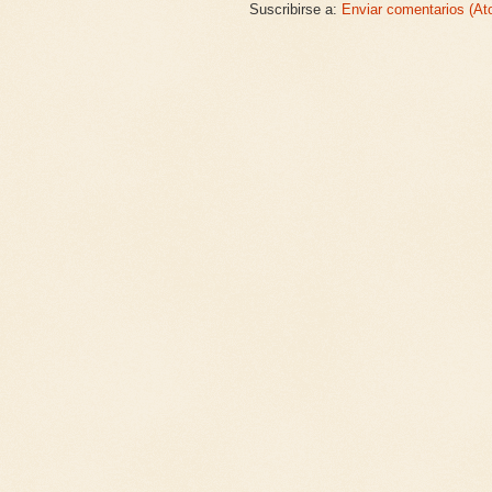
Suscribirse a:
Enviar comentarios (At