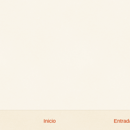
Inicio
Entrad