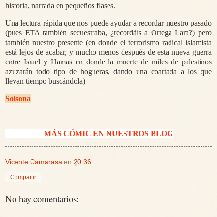
historia, narrada en pequeños flases.
Una lectura rápida que nos puede ayudar a recordar nuestro pasado
(pues ETA también secuestraba, ¿recordáis a Ortega Lara?) pero
también nuestro presente (en donde el terrorismo radical islamista
está lejos de acabar, y mucho menos después de esta nueva guerra
entre Israel y Hamas en donde la muerte de miles de palestinos
azuzarán todo tipo de hogueras, dando una coartada a los que
llevan tiempo buscándola)
Solsona
MÁS CÓMIC EN NUESTROS BLOG
Vicente Camarasa
en
20:36
Compartir
No hay comentarios: