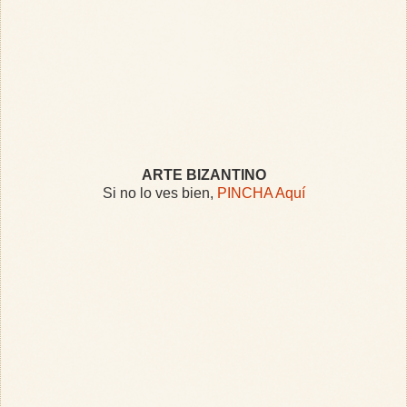
ARTE BIZANTINO
Si no lo ves bien,
PINCHA Aquí