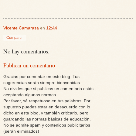
Vicente Camarasa
en
12:44
Compartir
No hay comentarios:
Publicar un comentario
Gracias por comentar en este blog. Tus
sugerencias serán siempre bienvenidas.
No olvides que si publicas un comentario estás
aceptando algunas normas.
Por favor, sé respetuoso en tus palabras. Por
supuesto puedes estar en desacuerdo con lo
dicho en este blog, y también criticarlo, pero
guardando las normas básicas de educación.
No se admite spam y contenidos publicitarios
(serán eliminados)