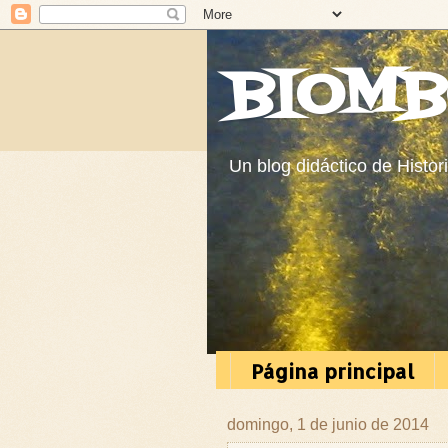
BIOMB
Un blog didáctico de Histor
Página principal
domingo, 1 de junio de 2014