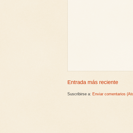
Entrada más reciente
Suscribirse a:
Enviar comentarios (At