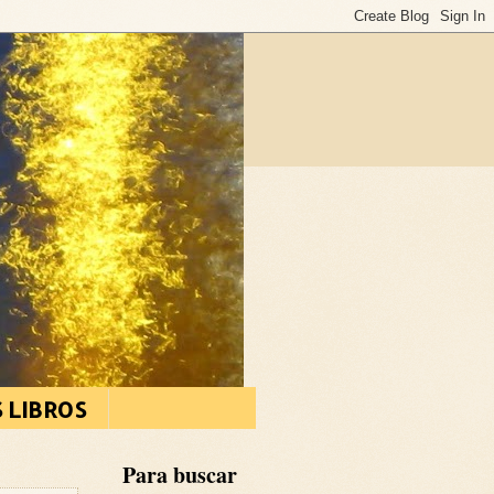
S LIBROS
Para buscar