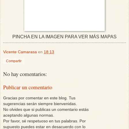
PINCHA EN LA IMAGEN PARA VER MÁS MAPAS
Vicente Camarasa
en
18:13
Compartir
No hay comentarios:
Publicar un comentario
Gracias por comentar en este blog. Tus
sugerencias serán siempre bienvenidas.
No olvides que si publicas un comentario estás
aceptando algunas normas.
Por favor, sé respetuoso en tus palabras. Por
supuesto puedes estar en desacuerdo con lo