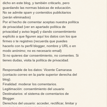
dicho en este blog, y también criticarlo, pero
guardando las normas básicas de educación.
No se admite spam y contenidos publicitarios
(serán eliminados)
Por el hecho de comentar aceptas nuestra política
de privacidad (ver en apartado política de
privacidad y aviso legal) y dando consentimiento
explícito a que figuren aquí los datos con los que
firmes o te registres (recuerda que puedes
hacerlo con tu perfil blogger, nombre y URL o en
modo anónimo; no es necesario email)
Si no quieres dar consentimiento, no comentes. Si
tienes dudas, visita la política de privacidad.
Responsable de los datos: Vicente Camarasa
(contacto correo en la parte superior derecha del
blog).
Finalidad: moderar los comentarios.
Legitimación: consentimiento del usuario
Destinatarios: el sistema de comentarios de
Blogger.
Derechos del usuario: acceder, rectificar, limitar y